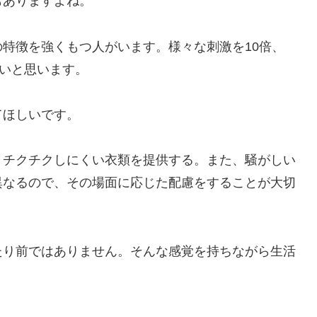
もありますよね。
特徴を強くもつ人がいます。様々な刺激を10倍、
らいと思います。
てほしいです。
、チクチクしにくい衣類を提供する。また、騒がしい
異なるので、その場面に応じた配慮をすることが大切
たり前ではありません。そんな感覚を持ちながら生活