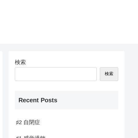
検索
検索
Recent Posts
♯2 自閉症