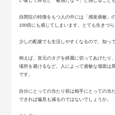
い返してみると「敏感だな〜」と感じること
自閉症の特徴をもつ人の中には「感覚過敏」の
100倍にも感じてしまいます。とても生きづ
少しの配慮でも生活しやすくなるので、知っ
例えば、首元のタグを綺麗に切ってあげたり
場所を避けるなど。人によって過敏な場面は
です。
自分にとっての当たり前は相手にとっての当
できれば偏見も減るのではないでしょうか。