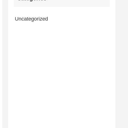
Uncategorized