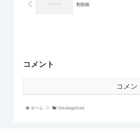
初投稿
コメント
コメン
ホーム
Uncategorized