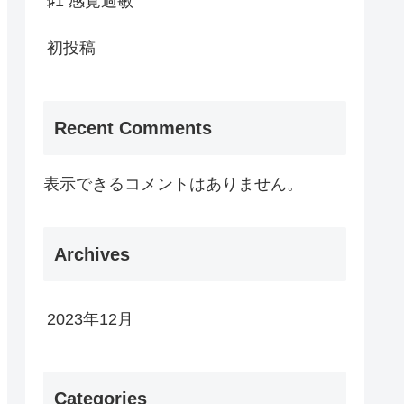
♯1 感覚過敏
初投稿
Recent Comments
表示できるコメントはありません。
Archives
2023年12月
Categories