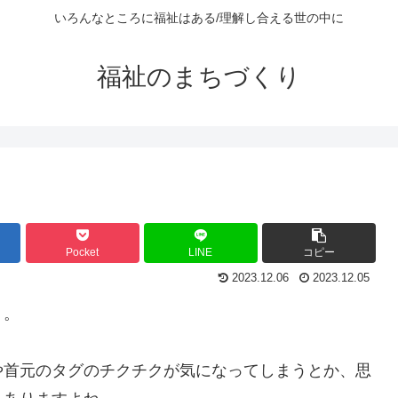
いろんなところに福祉はある/理解し合える世の中に
福祉のまちづくり
Pocket
LINE
コピー
2023.12.06
2023.12.05
」。
や首元のタグのチクチクが気になってしまうとか、思